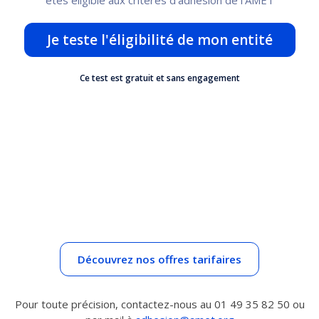
êtes éligible aux critères d'adhésion de l'AMET
Je teste l'éligibilité de mon entité
Ce test est gratuit et sans engagement
Découvrez nos offres tarifaires
Pour toute précision, contactez-nous au 01 49 35 82 50 ou