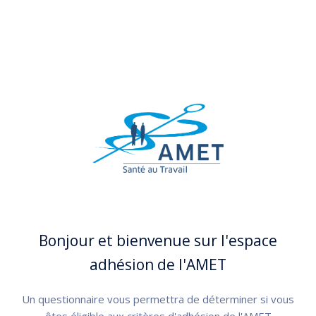
Bonjour et bienvenue sur l'espace
adhésion de l'AMET
Un questionnaire vous permettra de déterminer si vous